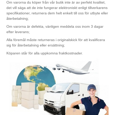
Om varorna du köper från vår butik inte är av perfekt kvalitet,
det vill säga att de inte fungerar elektroniskt enligt tillverkarens
specifikationer, returnera dem helt enkelt till oss för utbyte eller
återbetalning;
Om varorna är defekta, vänligen meddela oss inom 3 dagar
efter leverans;
Alla föremål måste returneras i originalskick för att kvalificera
sig för återbetalning eller ersättning;
Köparen står för alla uppkomna fraktkostnader.