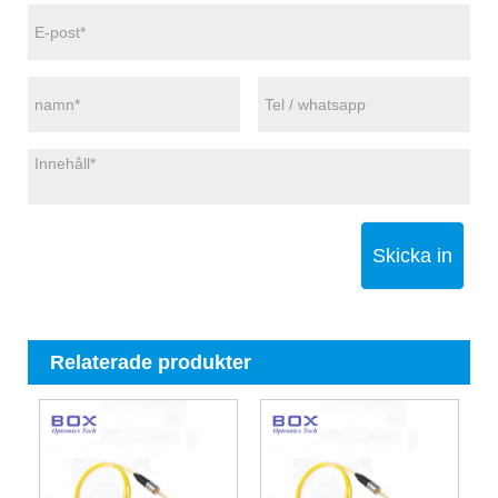
Skicka in
Relaterade produkter