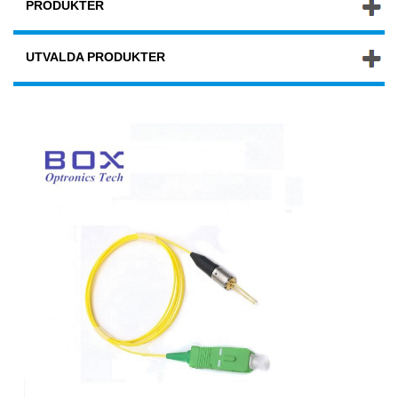
PRODUKTER
UTVALDA PRODUKTER