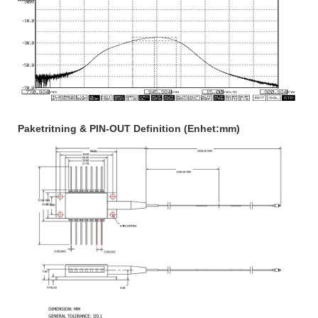
Paketritning & PIN-OUT Definition (Enhet:mm)