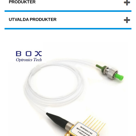
PRODUKTER
UTVALDA PRODUKTER