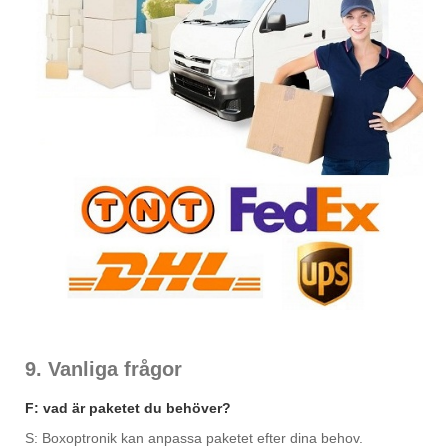
9. Vanliga frågor
F: vad är paketet du behöver?
S: Boxoptronik kan anpassa paketet efter dina behov.