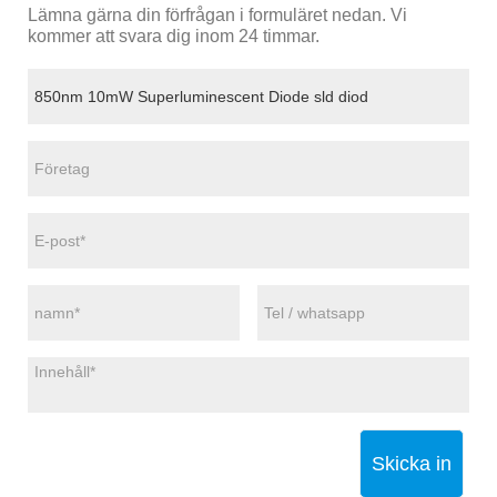
Lämna gärna din förfrågan i formuläret nedan. Vi
kommer att svara dig inom 24 timmar.
Skicka in