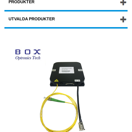
PRODUKTER
UTVALDA PRODUKTER