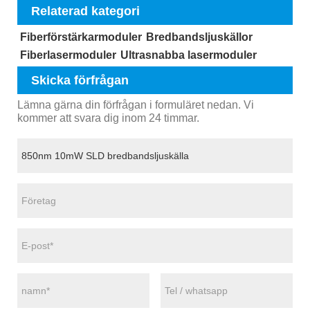
Relaterad kategori
Fiberförstärkarmoduler
Bredbandsljuskällor
Fiberlasermoduler
Ultrasnabba lasermoduler
Skicka förfrågan
Lämna gärna din förfrågan i formuläret nedan. Vi
kommer att svara dig inom 24 timmar.