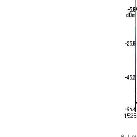
6. Le