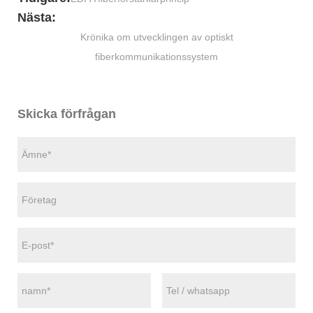
Nästa:
Krönika om utvecklingen av optiskt
fiberkommunikationssystem
Skicka förfrågan