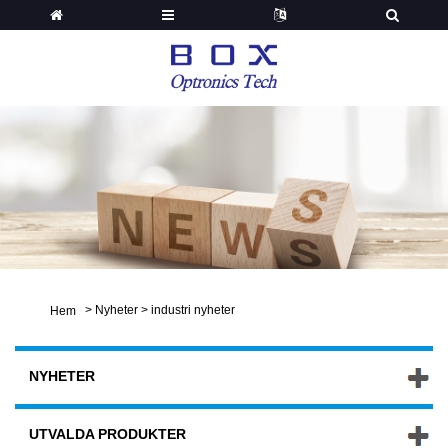
>
Nyheter
>
industri nyheter
Hem
NYHETER
UTVALDA PRODUKTER