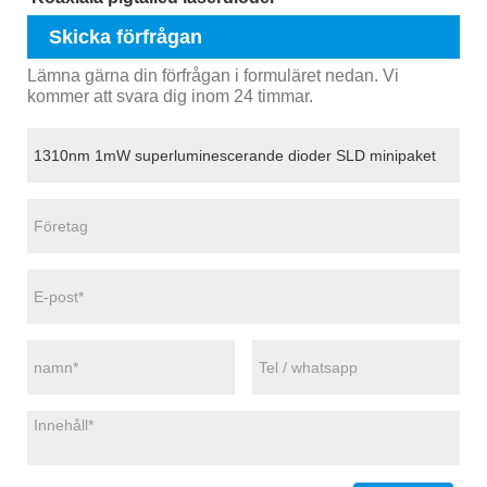
Skicka förfrågan
Lämna gärna din förfrågan i formuläret nedan. Vi
kommer att svara dig inom 24 timmar.