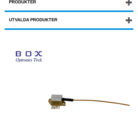
PRODUKTER
UTVALDA PRODUKTER