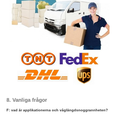
8. Vanliga frågor
F: vad är applikationerna och våglängdsnoggrannheten?